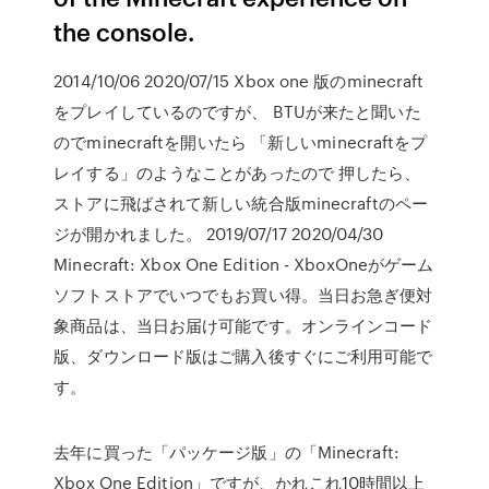
the console.
2014/10/06 2020/07/15 Xbox one 版のminecraft
をプレイしているのですが、 BTUが来たと聞いた
のでminecraftを開いたら 「新しいminecraftをプ
レイする」のようなことがあったので 押したら、
ストアに飛ばされて新しい統合版minecraftのペー
ジが開かれました。 2019/07/17 2020/04/30
Minecraft: Xbox One Edition - XboxOneがゲーム
ソフトストアでいつでもお買い得。当日お急ぎ便対
象商品は、当日お届け可能です。オンラインコード
版、ダウンロード版はご購入後すぐにご利用可能で
す。
去年に買った「パッケージ版」の「Minecraft:
Xbox One Edition」ですが、かれこれ10時間以上