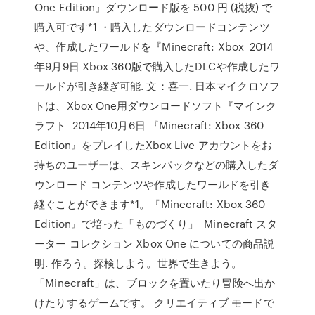
One Edition』ダウンロード版を 500 円 (税抜) で
購入可です*1 ・購入したダウンロードコンテンツ
や、作成したワールドを『Minecraft: Xbox 2014
年9月9日 Xbox 360版で購入したDLCや作成したワ
ールドが引き継ぎ可能. 文：喜一. 日本マイクロソフ
トは、Xbox One用ダウンロードソフト『マインク
ラフト 2014年10月6日 『Minecraft: Xbox 360
Edition』をプレイしたXbox Live アカウントをお
持ちのユーザーは、スキンパックなどの購入したダ
ウンロード コンテンツや作成したワールドを引き
継ぐことができます*1。『Minecraft: Xbox 360
Edition』で培った「ものづくり」 Minecraft スタ
ーター コレクション Xbox One についての商品説
明. 作ろう。探検しよう。世界で生きよう。
「Minecraft」は、ブロックを置いたり冒険へ出か
けたりするゲームです。 クリエイティブ モードで