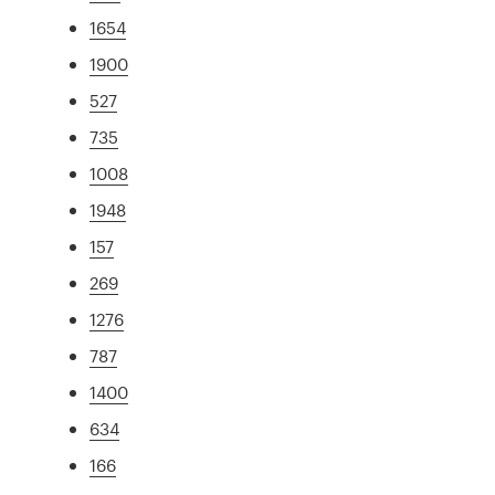
1654
1900
527
735
1008
1948
157
269
1276
787
1400
634
166