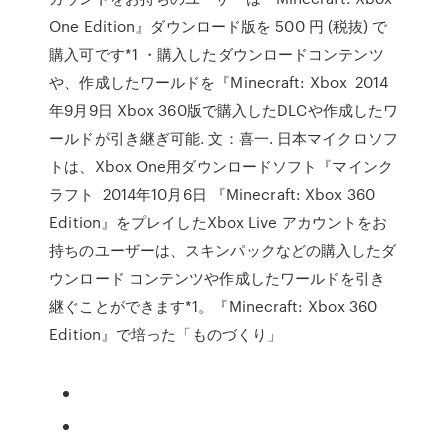
One Edition』ダウンロード版を 500 円 (税抜) で
購入可です*1 ・購入したダウンロードコンテンツ
や、作成したワールドを『Minecraft: Xbox 2014
年9月9日 Xbox 360版で購入したDLCや作成したワ
ールドが引き継ぎ可能. 文：喜一. 日本マイクロソフ
トは、Xbox One用ダウンロードソフト『マインク
ラフト 2014年10月6日 『Minecraft: Xbox 360
Edition』をプレイしたXbox Live アカウントをお
持ちのユーザーは、スキンパックなどの購入したダ
ウンロード コンテンツや作成したワールドを引き
継ぐことができます*1。『Minecraft: Xbox 360
Edition』で培った「ものづくり」