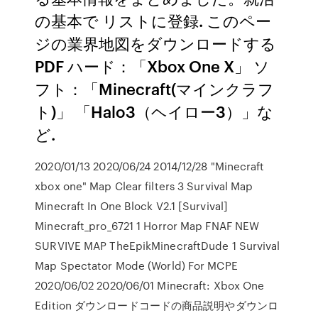
の基本で リストに登録. このペー
ジの業界地図をダウンロードする
PDF ハード：「Xbox One X」 ソ
フト：「Minecraft(マインクラフ
ト)」 「Halo3（ヘイロー3）」な
ど.
2020/01/13 2020/06/24 2014/12/28 "Minecraft
xbox one" Map Clear filters 3 Survival Map
Minecraft In One Block V2.1 [Survival]
Minecraft_pro_6721 1 Horror Map FNAF NEW
SURVIVE MAP TheEpikMinecraftDude 1 Survival
Map Spectator Mode (World) For MCPE
2020/06/02 2020/06/01 Minecraft: Xbox One
Edition ダウンロードコードの商品説明やダウンロ