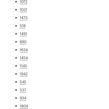
1072
1021
1473
518
1491
890
1634
1454
1145
1942
545
537
934
1804