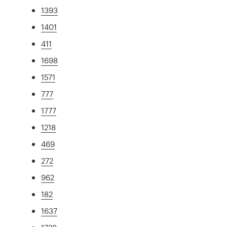
1393
1401
411
1698
1571
777
1777
1218
469
272
962
182
1637