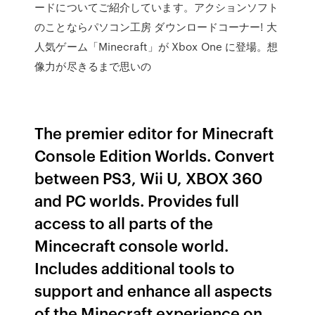
ードについてご紹介しています。アクションソフト
のことならパソコン工房 ダウンロードコーナー! 大
人気ゲーム「Minecraft」が Xbox One に登場。想
像力が尽きるまで思いの
The premier editor for Minecraft
Console Edition Worlds. Convert
between PS3, Wii U, XBOX 360
and PC worlds. Provides full
access to all parts of the
Mincecraft console world.
Includes additional tools to
support and enhance all aspects
of the Minecraft experience on