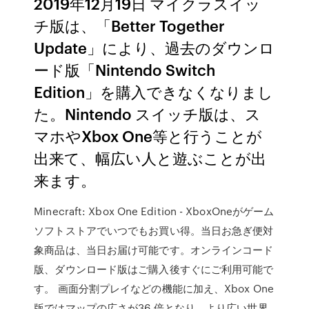
2019年12月19日 マイクラスイッ
チ版は、「Better Together
Update」により、過去のダウンロ
ード版「Nintendo Switch
Edition」を購入できなくなりまし
た。Nintendo スイッチ版は、ス
マホやXbox One等と行うことが
出来て、幅広い人と遊ぶことが出
来ます。
Minecraft: Xbox One Edition - XboxOneがゲーム
ソフトストアでいつでもお買い得。当日お急ぎ便対
象商品は、当日お届け可能です。オンラインコード
版、ダウンロード版はご購入後すぐにご利用可能で
す。 画面分割プレイなどの機能に加え、Xbox One
版ではマップの広さが36 倍となり、より広い世界