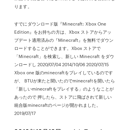
ります。
すでにダウンロード版『Minecraft: Xbox One
Edition』をお持ちの方は、Xbox ストアからアッ
プデート適用済みの『Minecraft』を無料でダウン
ロードすることができます。Xbox ストアで
「Minecraft」を検索し、新しい Minecraft をダウ
ンロードし 2020/07/04 2014/10/06 2020/07/15
Xbox one 版のminecraftをプレイしているのです
が、 BTUが来たと聞いたのでminecraftを開いたら
「新しいminecraftをプレイする」のようなことが
あったので 押したら、ストアに飛ばされて新しい
統合版minecraftのページが開かれました。
2019/07/17