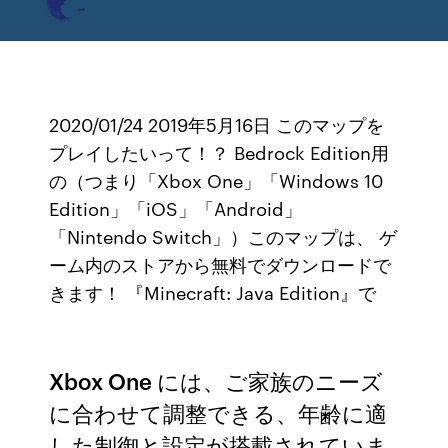
2020/01/24 2019年5月16日 このマップを
プレイしたいって！？ Bedrock Edition用
の（つまり「Xbox One」「Windows 10
Edition」「iOS」「Android」
「Nintendo Switch」）このマップは、 ゲ
ーム内のストアから無料でダウンロードで
きます！ 『Minecraft: Java Edition』で
Xbox One には、ご家族のニーズ
に合わせて調整できる、年齢に適
した制御と設定が搭載されていま