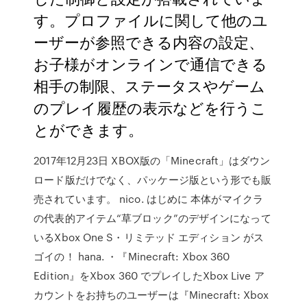
す。プロファイルに関して他のユ
ーザーが参照できる内容の設定、
お子様がオンラインで通信できる
相手の制限、ステータスやゲーム
のプレイ履歴の表示などを行うこ
とができます。
2017年12月23日 XBOX版の「Minecraft」はダウン
ロード版だけでなく、パッケージ版という形でも販
売されています。 nico. はじめに 本体がマイクラ
の代表的アイテム“草ブロック”のデザインになって
いるXbox One S・リミテッド エディション がス
ゴイの！ hana. ・『Minecraft: Xbox 360
Edition』をXbox 360 でプレイしたXbox Live ア
カウントをお持ちのユーザーは『Minecraft: Xbox