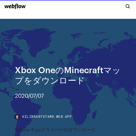
Xbox OneのMinecraftマッ
プをダウンロード
2020/07/07
HILIBRARYSTAMR.WEB.APP
Iphone 6 pcドライバーのダウンロード