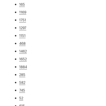
165
1169
1751
1297
1151
468
1462
1652
1884
285
582
745
52
615