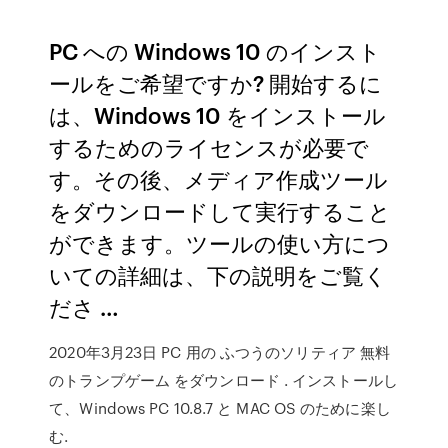
PC への Windows 10 のインスト
ールをご希望ですか? 開始するに
は、Windows 10 をインストール
するためのライセンスが必要で
す。その後、メディア作成ツール
をダウンロードして実行すること
ができます。ツールの使い方につ
いての詳細は、下の説明をご覧く
ださ …
2020年3月23日 PC 用の ふつうのソリティア 無料
のトランプゲーム をダウンロード . インストールし
て、Windows PC 10.8.7 と MAC OS のために楽し
む.