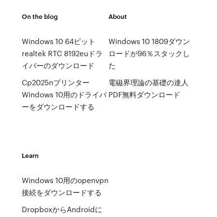
On the blog
About
Windows 10 64ビット
Windows 10 1809ダウン
realtek RTC 8192euドラ
ロードが96％スタックし
イバーのダウンロード
た
Cp2025nプリンター
電磁界理論の基礎の達人
Windows 10用のドライバ
PDF無料ダウンロード
ーをダウンロードする
Learn
Windows 10用のopenvpn
接続をダウンロードする
DropboxからAndroidに