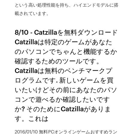
という高い処理性能を持ち、ハイエンドモデルに搭
載されています。
8/10 - Catzillaを無料ダウンロード
Catzillaは特定のゲームがあなた
のパソコンでちゃんと機能するか
確認するためのツールです。
Catzillaは無料のベンチマークプ
ログラムです. 新しいゲームを買
いたいけどその前にあなたのパソ
コンで遊べるか確認したいです
か? そのためにCatzillaがありま
す。これは
2016/01/10 無料PCオンラインゲームおすすめラン