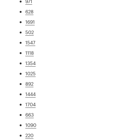
971
628
1691
502
1547
1118
1354
1025
892
1444
1704
663
1090
220