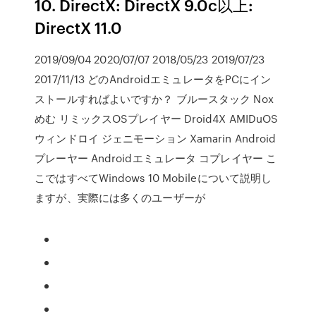
10. DirectX: DirectX 9.0c以上:
DirectX 11.0
2019/09/04 2020/07/07 2018/05/23 2019/07/23
2017/11/13 どのAndroidエミュレータをPCにイン
ストールすればよいですか？ ブルースタック Nox
めむ リミックスOSプレイヤー Droid4X AMIDuOS
ウィンドロイ ジェニモーション Xamarin Android
プレーヤー Androidエミュレータ コプレイヤー こ
こではすべてWindows 10 Mobileについて説明し
ますが、実際には多くのユーザーが