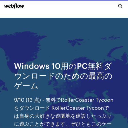
Windows 10用のPC無料ダ
ウンロードのための最高の
ゲーム
9/10 (13 点) - 無料でRollerCoaster Tycoon
をダウンロード RollerCoaster Tycoonで
は自身の大好きな遊園地を建設したっぷり
に遊ぶことができます。ぜひともこのゲー