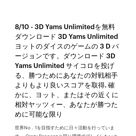
8/10 - 3D Yams Unlimitedを無料
ダウンロード 3D Yams Unlimited
ヨットのダイスのゲームの 3 D バ
ージョンです。ダウンロード 3D
Yams Unlimited サイコロを投げ
る、勝つためにあなたの対戦相手
よりもより良いスコアを取得. 確
かに、ヨット、またはその近くに
相対ヤッツィー、あなたが勝つた
めに可能な限り
世界No．1を目指すために日々活動を行っていま
す。 Crazy Raccoonと同じ環境でプレイしたいユ