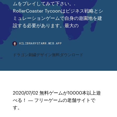
ムをプレイしてみて下さい。.
RollerCoaster Tycoonはビジネス戦略とシ
ミュレーションゲームで自身の遊園地を建
設する必要があります。最大の
HILIBRARYSTAMR.WEB.APP
ドラゴン刺繍デザイン無料ダウンロード
2020/07/02 無料ゲームが10000本以上遊
べる！ ― フリーゲームの老舗サイトで
す。