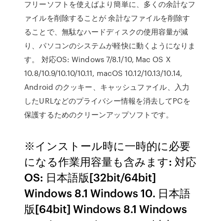
フリーソフトを使えばより簡単に、多くの余計なフ
ァイルを削除することが 余計なファイルを削除す
ることで、無駄なハードディスクの使用容量が減
り、パソコンのシステムが軽快に動くようになりま
す。 対応OS: Windows 7/8.1/10, Mac OS X
10.8/10.9/10.10/10.11, macOS 10.12/10.13/10.14,
Android のクッキー、キャッシュファイル、入力
したURLなどのプライバシー情報を消去してPCを
保護するためのクリーンアップソフトです。
※インストール時に一時的に必要
になる作業用容量も含みます: 対応
OS: 日本語版[32bit/64bit]
Windows 8.1 Windows 10. 日本語
版[64bit] Windows 8.1 Windows