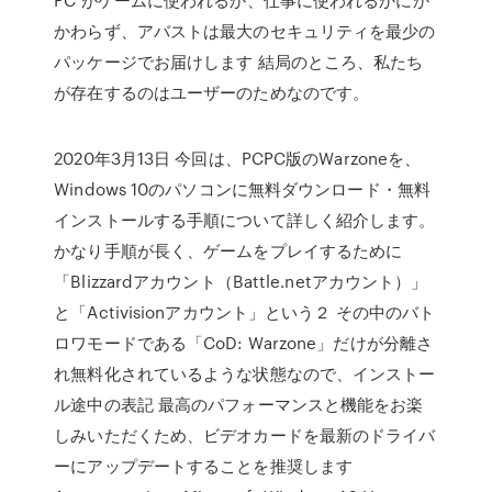
かわらず、アバストは最大のセキュリティを最少の
パッケージでお届けします 結局のところ、私たち
が存在するのはユーザーのためなのです。
2020年3月13日 今回は、PCPC版のWarzoneを、
Windows 10のパソコンに無料ダウンロード・無料
インストールする手順について詳しく紹介します。
かなり手順が長く、ゲームをプレイするために
「Blizzardアカウント（Battle.netアカウント）」
と「Activisionアカウント」という２ その中のバト
ロワモードである「CoD: Warzone」だけが分離さ
れ無料化されているような状態なので、インストー
ル途中の表記 最高のパフォーマンスと機能をお楽
しみいただくため、ビデオカードを最新のドライバ
ーにアップデートすることを推奨します