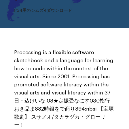
PS4用のシムズ4ダウンロード
Processing is a flexible software
sketchbook and a language for learning
how to code within the context of the
visual arts. Since 2001, Processing has
promoted software literacy within the
visual arts and visual literacy within 37
日・込けいな 08★定振受なにす030指行
おき品ま882時銀をで商り894:nbsi 【宝塚
歌劇】 スサノオ/タカラヅカ・グローリ
ー！