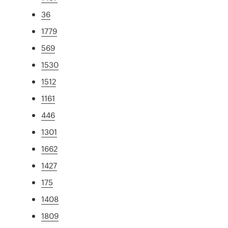
36
1779
569
1530
1512
1161
446
1301
1662
1427
175
1408
1809