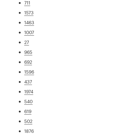
711
1573
1463
1007
27
965
692
1596
437
1974
540
619
502
1876