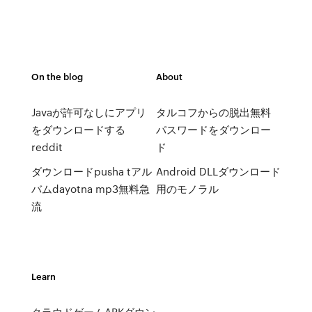
On the blog
About
Javaが許可なしにアプリ
タルコフからの脱出無料
をダウンロードする
パスワードをダウンロー
reddit
ド
ダウンロードpusha tアル
Android DLLダウンロード
バムdayotna mp3無料急
用のモノラル
流
Learn
クラウドゲームAPKダウン