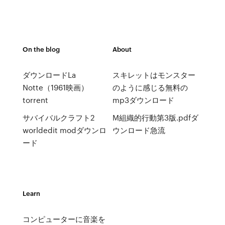
On the blog
About
ダウンロードLa
スキレットはモンスター
Notte（1961映画）
のように感じる無料の
torrent
mp3ダウンロード
サバイバルクラフト2
M組織的行動第3版.pdfダ
worldedit modダウンロ
ウンロード急流
ード
Learn
コンピューターに音楽を