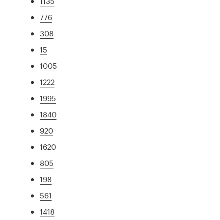
1135
776
308
15
1005
1222
1995
1840
920
1620
805
198
561
1418