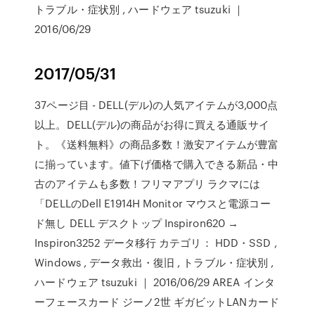
トラブル・症状別 , ハードウェア tsuzuki ｜
2016/06/29
2017/05/31
37ページ目 - DELL(デル)の人気アイテムが3,000点
以上。DELL(デル)の商品がお得に買える通販サイ
ト。《送料無料》の商品多数！激安アイテムが豊富
に揃っています。値下げ価格で購入できる新品・中
古のアイテムも多数！フリマアプリ ラクマには
「DELLのDell E1914H Monitor マウスと電源コー
ド無し DELL デスクトップ Inspiron620 →
Inspiron3252 データ移行 カテゴリ： HDD・SSD ,
Windows , データ救出・復旧 , トラブル・症状別 ,
ハードウェア tsuzuki ｜ 2016/06/29 AREA インタ
ーフェースカード ジーノ2世 ギガビットLANカード