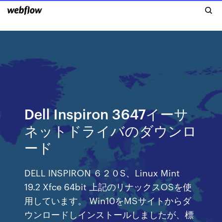
Dell Inspiron 3647イーサ
ネットドライバのダウンロ
ード
DELL INSPIRON ６２０S、Linux Mint
19.2 Xfce 64bit 上記のリナックスOSを使
用しています。 Win10をMSサイトからダ
ウンロードしインストールしましたが、標