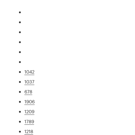
1042
1037
678
1906
1209
1789
1218