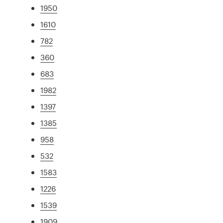
1950
1610
782
360
683
1982
1397
1385
958
532
1583
1226
1539
1909