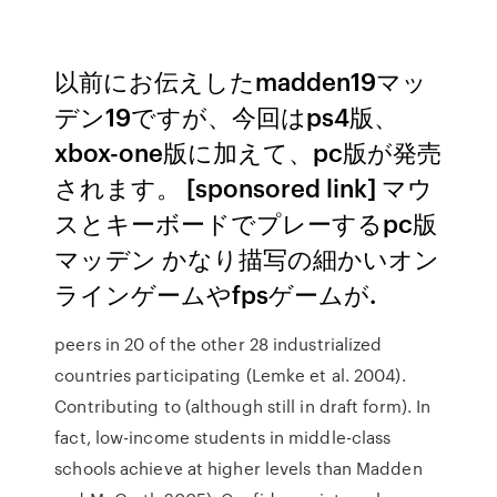
以前にお伝えしたmadden19マッ
デン19ですが、今回はps4版、
xbox-one版に加えて、pc版が発売
されます。 [sponsored link] マウ
スとキーボードでプレーするpc版
マッデン かなり描写の細かいオン
ラインゲームやfpsゲームが.
peers in 20 of the other 28 industrialized
countries participating (Lemke et al. 2004).
Contributing to (although still in draft form). In
fact, low-income students in middle-class
schools achieve at higher levels than Madden