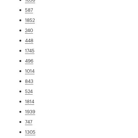
587
1852
240
448
1745
496
1014
843
524
1814
1939
747
1305