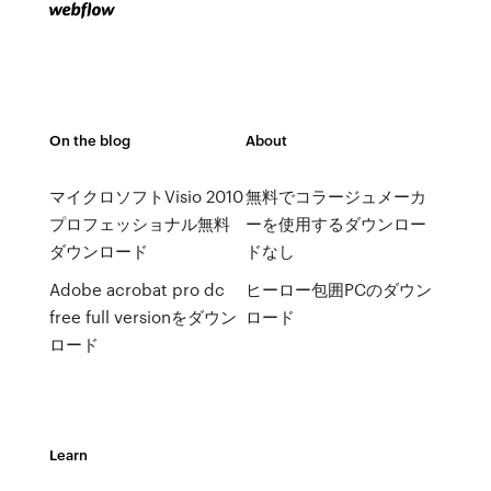
On the blog
About
マイクロソフトVisio 2010
無料でコラージュメーカ
プロフェッショナル無料
ーを使用するダウンロー
ダウンロード
ドなし
Adobe acrobat pro dc
ヒーロー包囲PCのダウン
free full versionをダウン
ロード
ロード
Learn