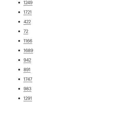
1249
1721
422
72
1166
1689
942
891
1747
983
1291