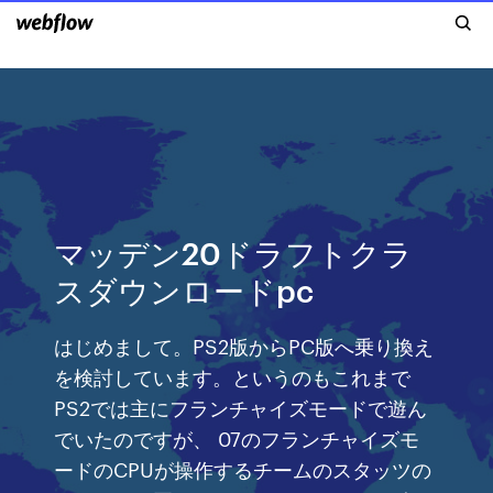
マッデン20ドラフトクラ
スダウンロードpc
はじめまして。PS2版からPC版へ乗り換え
を検討しています。というのもこれまで
PS2では主にフランチャイズモードで遊ん
でいたのですが、 07のフランチャイズモ
ードのCPUが操作するチームのスタッツの