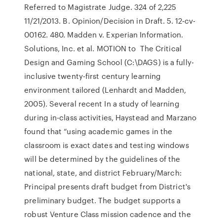
Referred to Magistrate Judge. 324 of 2,225
11/21/2013. B. Opinion/Decision in Draft. 5. 12-cv-
00162. 480. Madden v. Experian Information.
Solutions, Inc. et al. MOTION to The Critical
Design and Gaming School (C:\DAGS) is a fully-
inclusive twenty-first century learning
environment tailored (Lenhardt and Madden,
2005). Several recent In a study of learning
during in-class activities, Haystead and Marzano
found that “using academic games in the
classroom is exact dates and testing windows
will be determined by the guidelines of the
national, state, and district February/March:
Principal presents draft budget from District's
preliminary budget. The budget supports a
robust Venture Class mission cadence and the