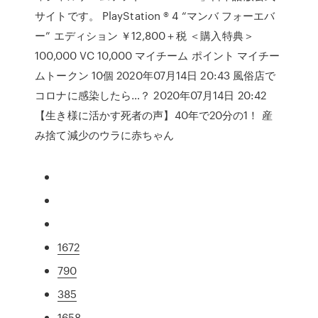
サイトです。 PlayStation ® 4 “マンバ フォーエバ
ー” エディション ￥12,800＋税 ＜購入特典＞
100,000 VC 10,000 マイチーム ポイント マイチー
ムトークン 10個 2020年07月14日 20:43 風俗店で
コロナに感染したら…？ 2020年07月14日 20:42
【生き様に活かす死者の声】40年で20分の1！ 産
み捨て減少のウラに赤ちゃん
1672
790
385
1658