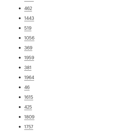
462
1443
519
1056
369
1959
381
1964
46
1615
425
1809
1757