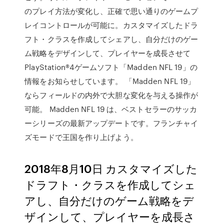
のプレイ方法が変化し、正確で思い通りのゲームプ
レイコントロールが可能に。カスタマイズしたドラ
フト・クラスを作成してシェアし、自分だけのゲー
ム戦略をデザインして、プレイヤーを成長させて
PlayStation®4ゲームソフト「Madden NFL 19」の
情報をお知らせしています。 「Madden NFL 19」
ならフィールドの内外で大胆な変化を与える操作が
可能。 Madden NFL 19 は、ベストセラーのサッカ
ーシリーズの最新アップデートです。フランチャイ
ズモードで王国を作り上げよう。
2018年8月10日 カスタマイズした
ドラフト・クラスを作成してシェ
アし、自分だけのゲーム戦略をデ
ザインして、プレイヤーを成長さ